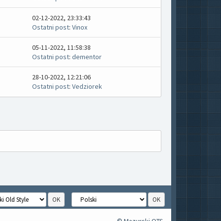
02-12-2022, 23:33:43
Ostatni post
:
Vinox
05-11-2022, 11:58:38
Ostatni post
:
dementor
28-10-2022, 12:21:06
Ostatni post
:
Vedziorek