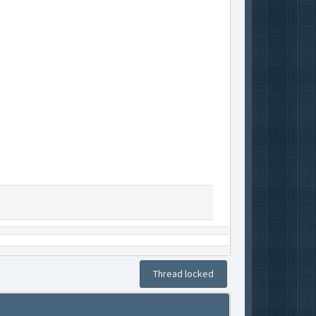
Thread locked