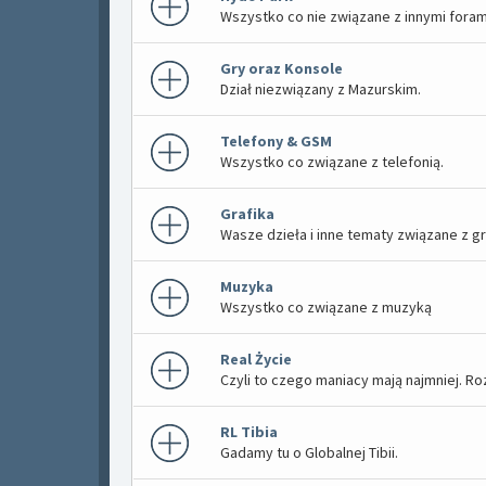
Wszystko co nie związane z innymi foram
Gry oraz Konsole
Dział niezwiązany z Mazurskim.
Telefony & GSM
Wszystko co związane z telefonią.
Grafika
Wasze dzieła i inne tematy związane z g
Muzyka
Wszystko co związane z muzyką
Real Życie
Czyli to czego maniacy mają najmniej. 
RL Tibia
Gadamy tu o Globalnej Tibii.