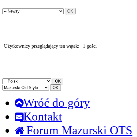
Użytkownicy przeglądający ten wątek:
1 gości
Wróć do góry
Kontakt
Forum Mazurski OTS