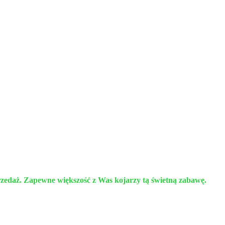
sprzedaż. Zapewne większość z Was kojarzy tą świetną zabawę.