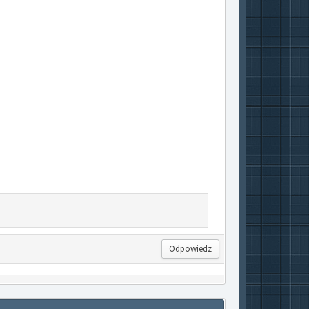
Odpowiedz