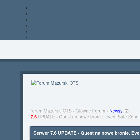
Forum Mazurski OTS
›
Główne Forum
›
Newsy
7.6
UPDATE - Quest na nowe bronie. Event Safe Zone.
Serwer 7.6 UPDATE - Quest na nowe bronie. Eve