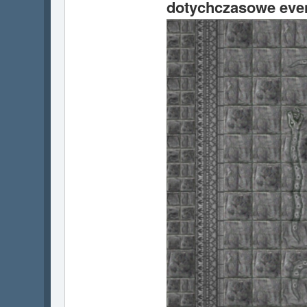
dotychczasowe eve