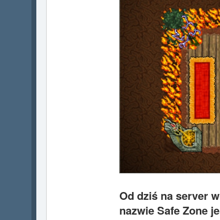
Od dziś na server 
nazwie Safe Zone je