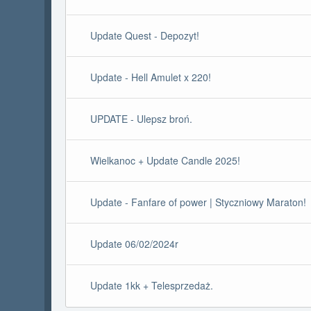
Update Quest - Depozyt!
Update - Hell Amulet x 220!
UPDATE - Ulepsz broń.
Wielkanoc + Update Candle 2025!
Update - Fanfare of power | Styczniowy Maraton!
Update 06/02/2024r
Update 1kk + Telesprzedaż.