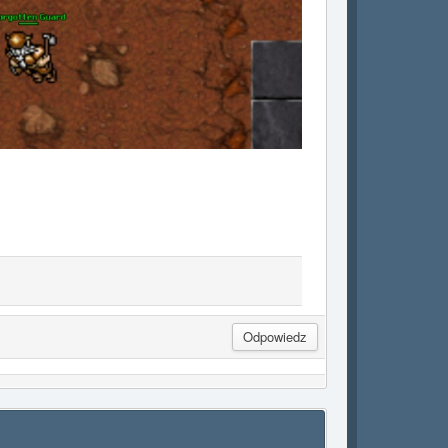
Odpowiedz