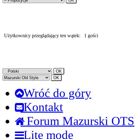
Użytkownicy przeglądający ten wątek:
1 gości
Wróć do góry
Kontakt
Forum Mazurski OTS
Lite mode