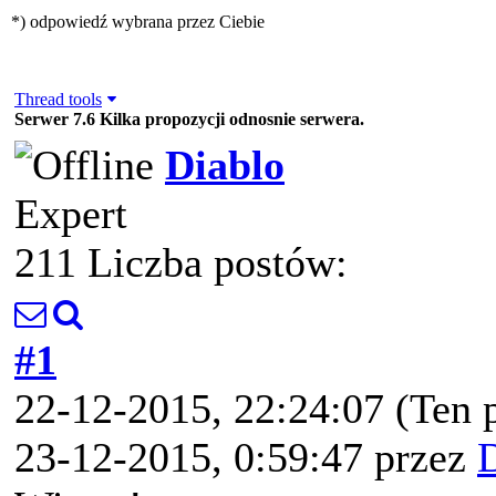
*) odpowiedź wybrana przez Ciebie
Thread tools
Serwer 7.6 Kilka propozycji odnosnie serwera.
Diablo
Expert
211 Liczba postów:
#1
22-12-2015, 22:24:07
(Ten 
23-12-2015, 0:59:47 przez