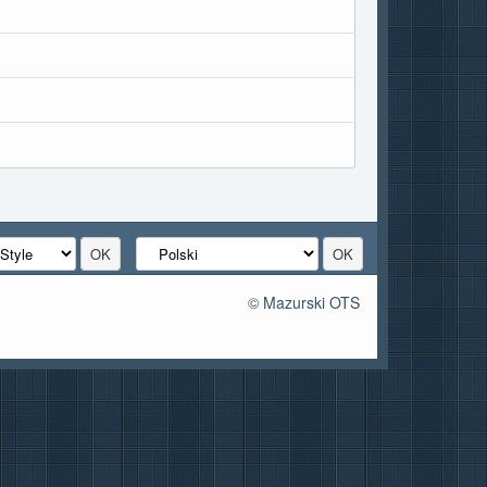
© Mazurski OTS