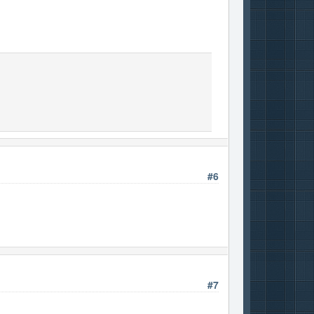
#6
#7