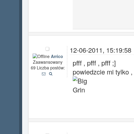
12-06-2011, 15:19:58
Arrico
pfff , pfff , pfff ;]
Zaawansowany
69 Liczba postów:
powiedzcie mi tylko ,