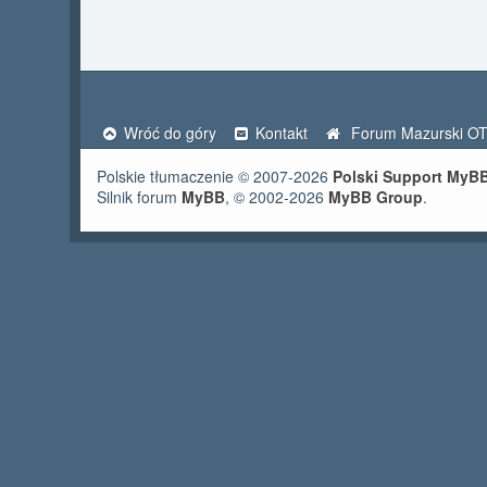
Wróć do góry
Kontakt
Forum Mazurski O
Polskie tłumaczenie © 2007-2026
Polski Support MyB
Silnik forum
MyBB
, © 2002-2026
MyBB Group
.