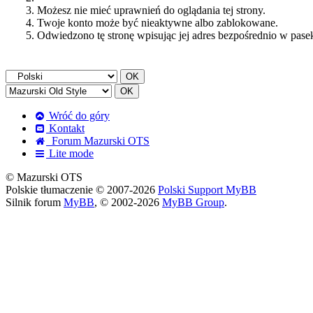
Możesz nie mieć uprawnień do oglądania tej strony.
Twoje konto może być nieaktywne albo zablokowane.
Odwiedzono tę stronę wpisując jej adres bezpośrednio w pase
Wróć do góry
Kontakt
Forum Mazurski OTS
Lite mode
© Mazurski OTS
Polskie tłumaczenie © 2007-2026
Polski Support MyBB
Silnik forum
MyBB
, © 2002-2026
MyBB Group
.