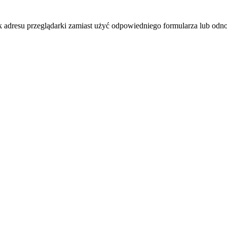
k adresu przeglądarki zamiast użyć odpowiedniego formularza lub odno