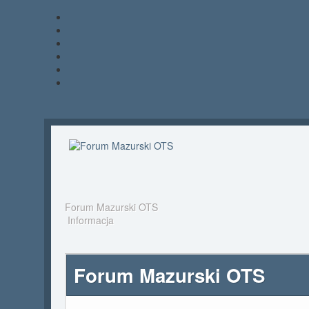
Forum Mazurski OTS
Informacja
Forum Mazurski OTS