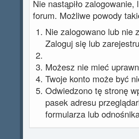
Nie nastąpiło zalogowanie, 
forum. Możliwe powody takie
Nie zalogowano lub nie z
Zaloguj się lub zarejestr
Możesz nie mieć uprawnie
Twoje konto może być n
Odwiedzono tę stronę wp
pasek adresu przeglądar
formularza lub odnośnika