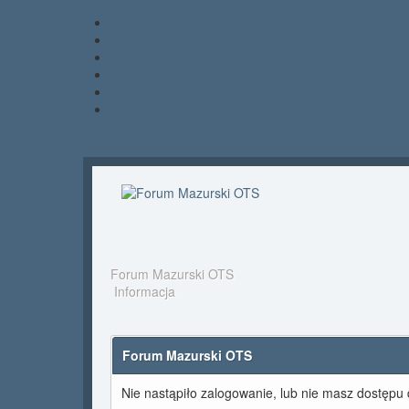
Forum Mazurski OTS
Informacja
Forum Mazurski OTS
Nie nastąpiło zalogowanie, lub nie masz dostępu d