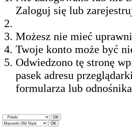
Zaloguj się lub zarejestru
Możesz nie mieć uprawnie
Twoje konto może być ni
Odwiedzono tę stronę wpi
pasek adresu przeglądark
formularza lub odnośnika