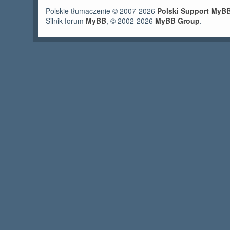
Polskie tłumaczenie © 2007-2026
Polski Support MyB
Silnik forum
MyBB
, © 2002-2026
MyBB Group
.