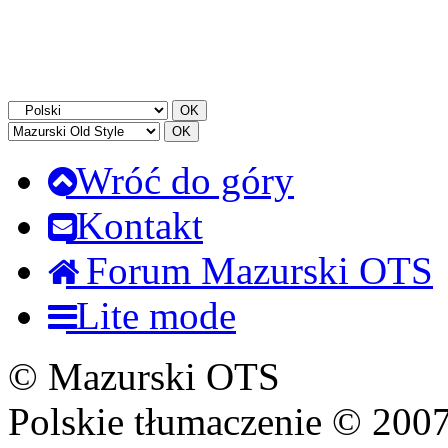
Wróć do góry
Kontakt
Forum Mazurski OTS
Lite mode
© Mazurski OTS
Polskie tłumaczenie © 20