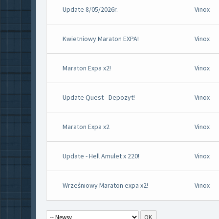
Update 8/05/2026r.
Vinox
Kwietniowy Maraton EXPA!
Vinox
Maraton Expa x2!
Vinox
Update Quest - Depozyt!
Vinox
Maraton Expa x2
Vinox
Update - Hell Amulet x 220!
Vinox
Wrześniowy Maraton expa x2!
Vinox