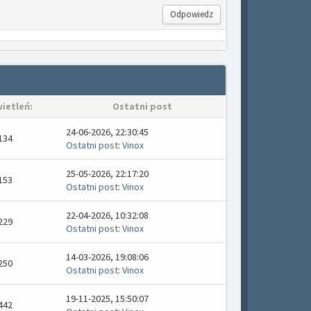
Odpowiedz
ietleń:
Ostatni post
24-06-2026, 22:30:45
134
Ostatni post
:
Vinox
25-05-2026, 22:17:20
153
Ostatni post
:
Vinox
22-04-2026, 10:32:08
229
Ostatni post
:
Vinox
14-03-2026, 19:08:06
250
Ostatni post
:
Vinox
19-11-2025, 15:50:07
442