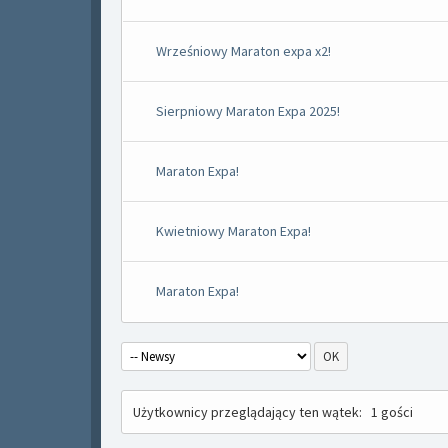
Wrześniowy Maraton expa x2!
Sierpniowy Maraton Expa 2025!
Maraton Expa!
Kwietniowy Maraton Expa!
Maraton Expa!
Użytkownicy przeglądający ten wątek:
1 gości