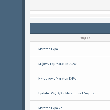
Wątek:
Maraton Expa!
Majowy Exp Maraton 2026r!
Kwietniowy Maraton EXPA!
Update DMQ 2/3 + Maraton skill/exp x2.
Maraton Expa x2