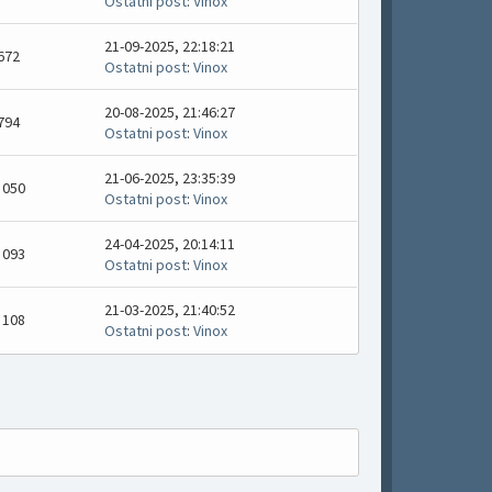
Ostatni post
:
Vinox
21-09-2025, 22:18:21
672
Ostatni post
:
Vinox
20-08-2025, 21:46:27
794
Ostatni post
:
Vinox
21-06-2025, 23:35:39
 050
Ostatni post
:
Vinox
24-04-2025, 20:14:11
 093
Ostatni post
:
Vinox
21-03-2025, 21:40:52
 108
Ostatni post
:
Vinox