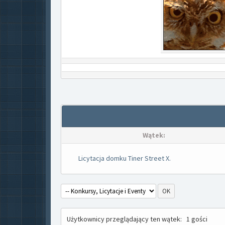
Wątek:
Licytacja domku Tiner Street X.
Użytkownicy przeglądający ten wątek:
1 gości