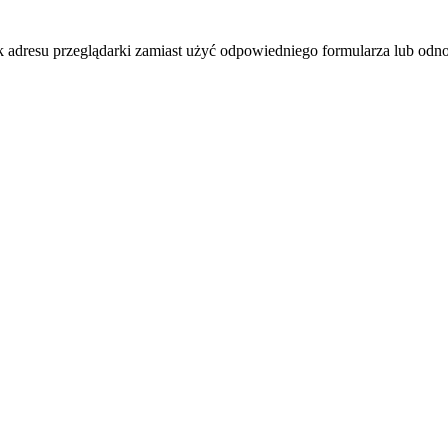
k adresu przeglądarki zamiast użyć odpowiedniego formularza lub odno