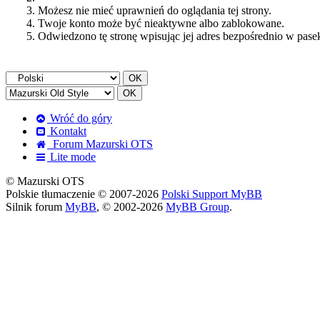
Możesz nie mieć uprawnień do oglądania tej strony.
Twoje konto może być nieaktywne albo zablokowane.
Odwiedzono tę stronę wpisując jej adres bezpośrednio w pase
Wróć do góry
Kontakt
Forum Mazurski OTS
Lite mode
© Mazurski OTS
Polskie tłumaczenie © 2007-2026
Polski Support MyBB
Silnik forum
MyBB
, © 2002-2026
MyBB Group
.