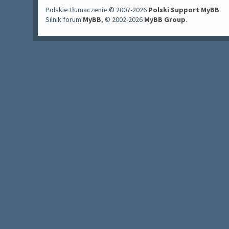
Polskie tłumaczenie © 2007-2026
Polski Support MyBB
Silnik forum
MyBB
, © 2002-2026
MyBB Group
.