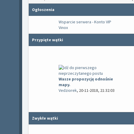
Ogłoszenia
Wsparcie serwera - Konto VIP
Vinox
Przypięte wątki
Wasze propozycję odnośnie
mapy.
Vedziorek
,
20-11-2018, 21:32:03
Zwykłe wątki