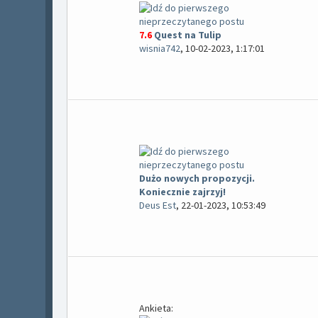
7.6
Quest na Tulip
wisnia742
,
10-02-2023, 1:17:01
Dużo nowych propozycji.
Koniecznie zajrzyj!
Deus Est
,
22-01-2023, 10:53:49
Ankieta: